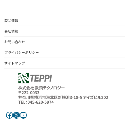
製品情報
会社情報
お問い合わせ
プライバシーポリシー
サイトマップ
Facebook
X
YouTube