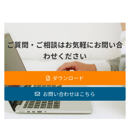
ご質問・ご相談は
お気軽にお問い合
わせください
ダウンロード
お問い合わせはこちら