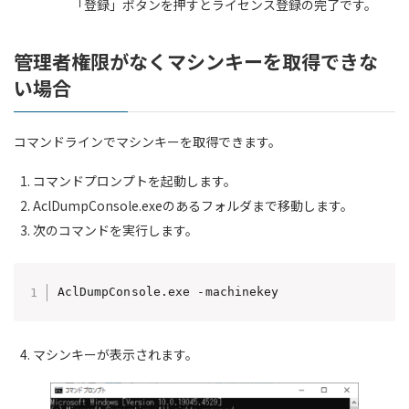
「登録」ボタンを押すとライセンス登録の完了です。
管理者権限がなくマシンキーを取得できな
い場合
コマンドラインでマシンキーを取得できます。
コマンドプロンプトを起動します。
AclDumpConsole.exeのあるフォルダまで移動します。
次のコマンドを実行します。
AclDumpConsole.exe -machinekey
マシンキーが表示されます。