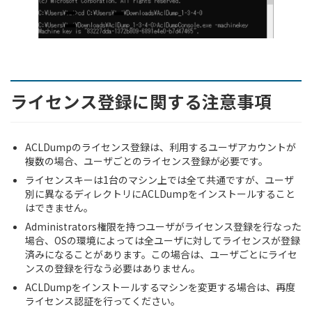
ライセンス登録に関する注意事項
ACLDumpのライセンス登録は、利用するユーザアカウントが
複数の場合、ユーザごとのライセンス登録が必要です。
ライセンスキーは1台のマシン上では全て共通ですが、ユーザ
別に異なるディレクトリにACLDumpをインストールすること
はできません。
Administrators権限を持つユーザがライセンス登録を行なった
場合、OSの環境によっては全ユーザに対してライセンスが登録
済みになることがあります。この場合は、ユーザごとにライセ
ンスの登録を行なう必要はありません。
ACLDumpをインストールするマシンを変更する場合は、再度
ライセンス認証を行ってください。