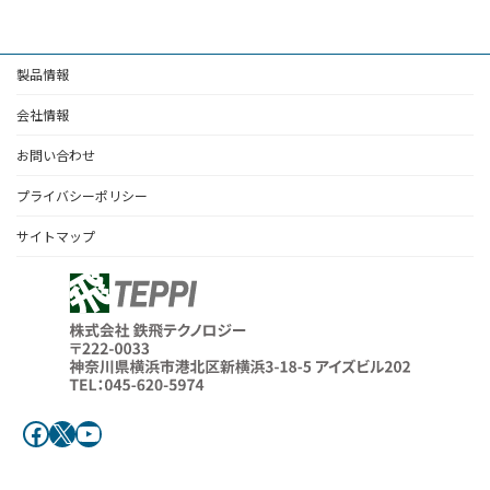
製品情報
会社情報
お問い合わせ
プライバシーポリシー
サイトマップ
Facebook
X
YouTube