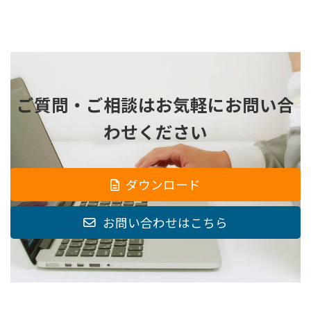
ご質問・ご相談は
お気軽にお問い合
わせください
ダウンロード
お問い合わせはこちら