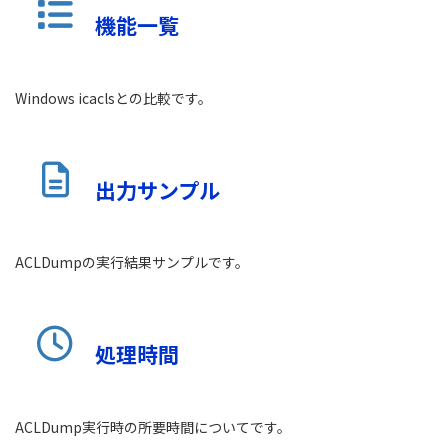
機能一覧
Windows icaclsとの比較です。
出力サンプル
ACLDumpの実行結果サンプルです。
処理時間
ACLDump実行時の所要時間についてです。