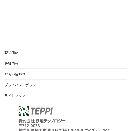
製品情報
会社情報
お問い合わせ
プライバシーポリシー
サイトマップ