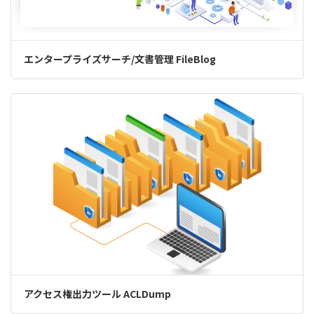
エンタープライズサーチ/文書管理 FileBlog
アクセス権出力ツール ACLDump