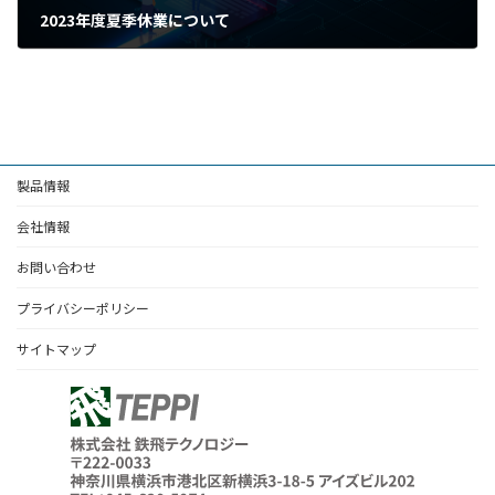
2023年度夏季休業について
2023年7月13日
製品情報
会社情報
お問い合わせ
プライバシーポリシー
サイトマップ