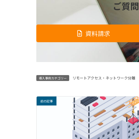
ご質問
資料請求
リモートアクセス・ネットワーク分離
導入事例カテゴリー
前の記事