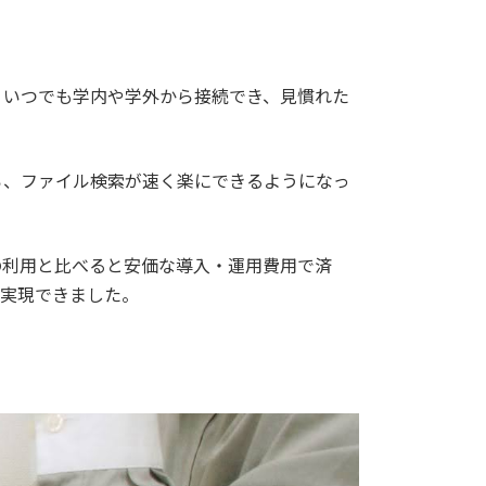
た。いつでも学内や学外から接続でき、見慣れた
ころ、ファイル検索が速く楽にできるようになっ
スの利用と比べると安価な導入・運用費用で済
を実現できました。