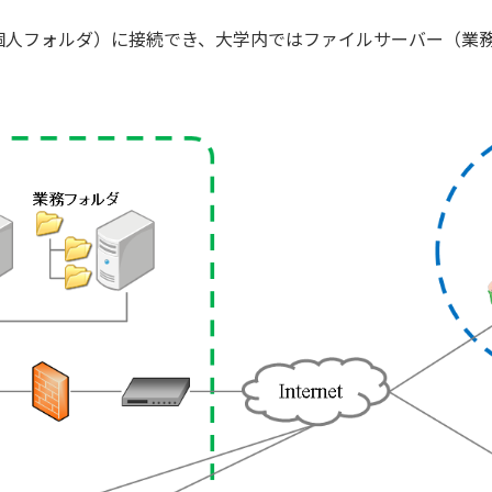
個人フォルダ）に接続でき、大学内ではファイルサーバー（業