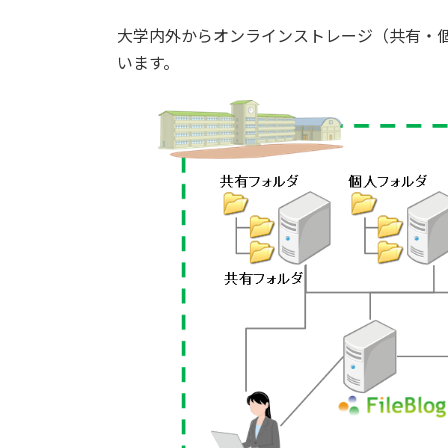
大学内外からオンラインストレージ（共有・
います。