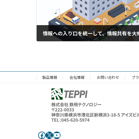
2016年3月25日
製品情報
会社情報
お問い合わせ
プラ
Facebook
X
YouTube