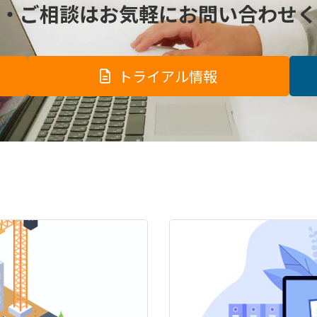
・ご相談は
お気軽にお問い合わせく
トライアル情報