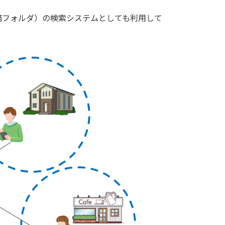
務フォルダ）の検索システムとしても利用して