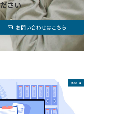
ださい
お問い合わせはこちら
次の記事