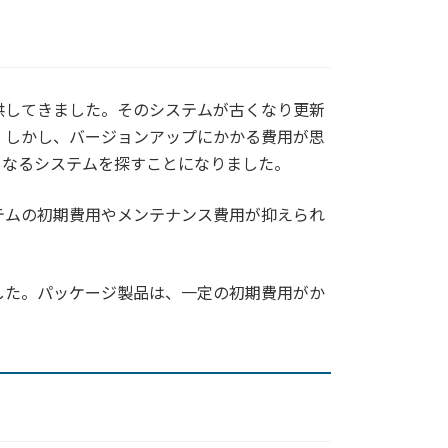
供してきました。そのシステムが古くなり更新
。しかし、バージョンアップにかかる費用が思
となるシステムを探すことになりました。
テムの初期費用やメンテナンス費用が抑えられ
した。パッケージ製品は、一定の初期費用がか