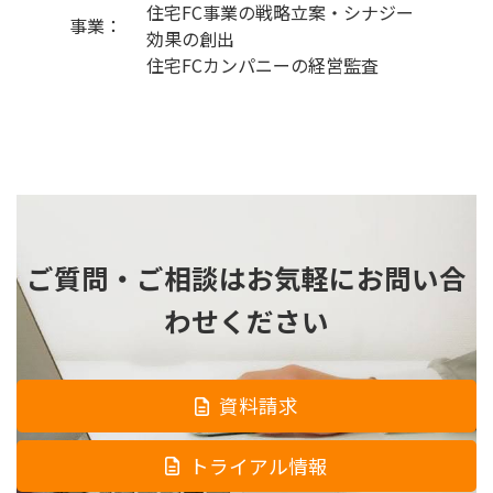
住宅FC事業の戦略立案・シナジー
事業：
効果の創出
住宅FCカンパニーの経営監査
ご質問・ご相談は
お気軽にお問い合
わせください
資料請求
トライアル情報