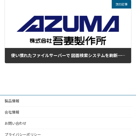
次の記事
使い慣れたファイルサーバーで 図面検索システムを刷新――株式会社吾妻製作所
2022年8月4日
製品情報
会社情報
お問い合わせ
プライバシーポリシー