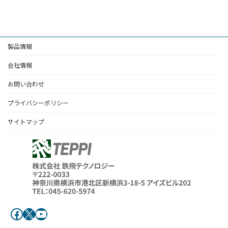
製品情報
会社情報
お問い合わせ
プライバシーポリシー
サイトマップ
Facebook
X
YouTube