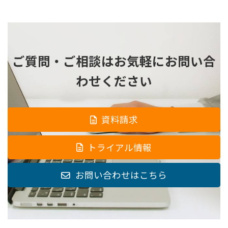
ご質問・ご相談は
お気軽にお問い合
わせください
資料請求
トライアル情報
お問い合わせはこちら