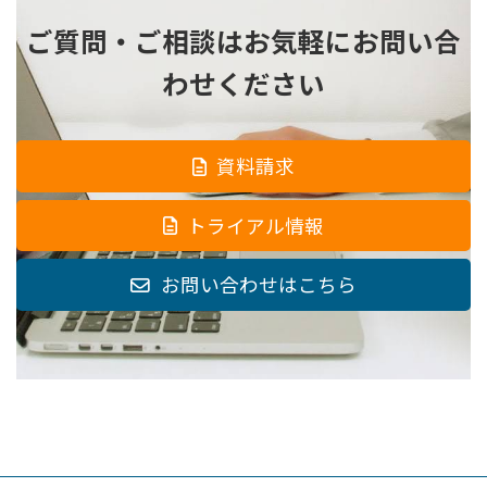
ご質問・ご相談は
お気軽にお問い合
わせください
資料請求
トライアル情報
お問い合わせはこちら