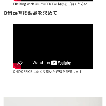
FileBlog with ONLYOFFICEの動きをご覧ください
Office互換製品を求めて
ONLYOFFICEにたどり着いた経緯を説明します