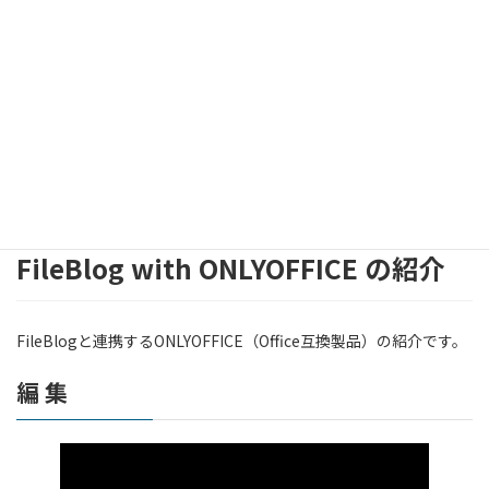
FileBlog with ONLYOFFICE の紹介
FileBlogと連携するONLYOFFICE（Office互換製品）の紹介です。
編 集