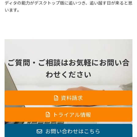
ディタの能力がデスクトップ版に追いつき、追い越す日が来ると思
います。
ご質問・ご相談は
お気軽にお問い合
わせください
資料請求
トライアル情報
お問い合わせはこちら