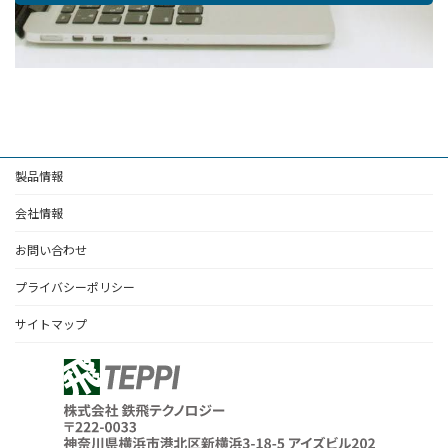
製品情報
会社情報
お問い合わせ
プライバシーポリシー
サイトマップ