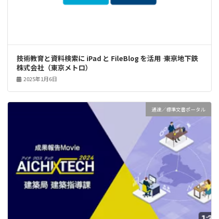
技術教育と資料検索に iPad と FileBlog を活用 ―― 東京地下鉄
株式会社（東京メトロ）
2025年1月6日
通達／標準文書ポータル