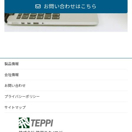
お問い合わせはこちら
製品情報
会社情報
お問い合わせ
プライバシーポリシー
サイトマップ