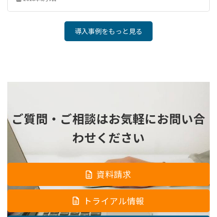
導入事例をもっと見る
ご質問・ご相談は
お気軽にお問い合
わせください
資料請求
トライアル情報